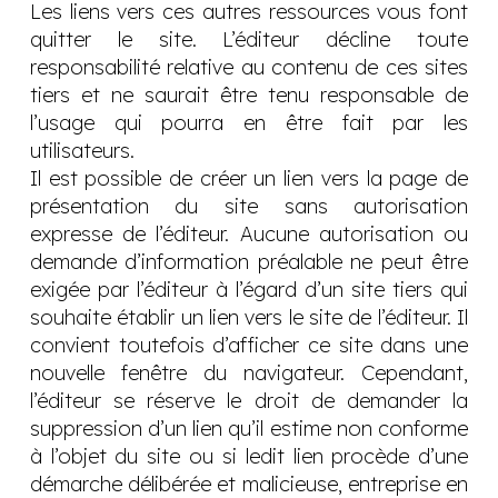
Les liens vers ces autres ressources vous font
quitter le site. L’éditeur décline toute
responsabilité relative au contenu de ces sites
tiers et ne saurait être tenu responsable de
l’usage qui pourra en être fait par les
utilisateurs.
Il est possible de créer un lien vers la page de
présentation du site sans autorisation
expresse de l’éditeur. Aucune autorisation ou
demande d’information préalable ne peut être
exigée par l’éditeur à l’égard d’un site tiers qui
souhaite établir un lien vers le site de l’éditeur. Il
convient toutefois d’afficher ce site dans une
nouvelle fenêtre du navigateur. Cependant,
l’éditeur se réserve le droit de demander la
suppression d’un lien qu’il estime non conforme
à l’objet du site ou si ledit lien procède d’une
démarche délibérée et malicieuse, entreprise en