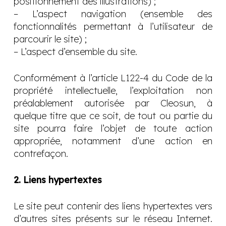
positionnement des illustrations) ;
– L’aspect navigation (ensemble des
fonctionnalités permettant à l’utilisateur de
parcourir le site) ;
– L’aspect d’ensemble du site.
Conformément à l’article L122-4 du Code de la
propriété intellectuelle, l’exploitation non
préalablement autorisée par Cleosun, à
quelque titre que ce soit, de tout ou partie du
site pourra faire l’objet de toute action
appropriée, notamment d’une action en
contrefaçon.
2. Liens hypertextes
Le site peut contenir des liens hypertextes vers
d’autres sites présents sur le réseau Internet.