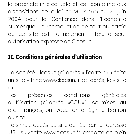
la propriété intellectuelle et est conforme aux
dispositions de la loi n° 2004-575 du 21 juin
2004 pour la Confiance dans l’Economie
Numérique. La reproduction de tout ou partie
de ce site est formellement interdite sauf
autorisation expresse de Cleosun.
II. Conditions générales d’utilisation
La société Cleosun (ci-après « l’éditeur ») édite
un site vitrine www.cleosun.fr (ci-après, le « site
»).
Les présentes conditions générales
d’utilisation (ci-après «CGU»), soumises au
droit français, ont vocation à régir l’utilisation
du site.
Le simple accès au site de l’éditeur, à l’adresse
URL suivante www.cleosun.fr, emporte de plein