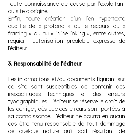
toute connaissance de cause par l’exploitant
du site d’origine.
Enfin, toute création d’un lien hypertexte
qualifié de « profond » ou le recours au «
framing » ou au « inline linking », entre autres,
requiert l’autorisation préalable expresse de
l’éditeur.
3. Responsabilité de l’éditeur
Les informations et/ou documents figurant sur
ce site sont susceptibles de contenir des
inexactitudes techniques et des erreurs
typographiques. L’éditeur se réserve le droit de
les corriger, dès que ces erreurs sont portées à
sa connaissance. L’éditeur ne pourra en aucun
cas être tenu responsable de tout dommage
de quelque nature qu’il soit résultant de