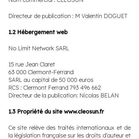
Directeur de publication : M Valentin DOGUET
1.2 Hébergement web
No Limit Network SARL
15 rue Jean Claret
63 000 Clermont-Ferrand
SARL au capital de 50 000 euros
RCS : Clermont Ferrand 793 496 662
Directeur de la publication: Nicolas BELAN
1.3 Propriété du site www.cleosun.fr
Ce site relève des traités internationaux et de
la législation française sur les droits d’auteur et