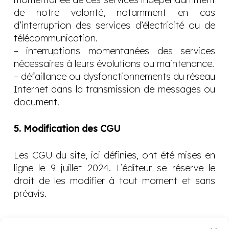
de notre volonté, notamment en cas
d’interruption des services d’électricité ou de
télécommunication.
– interruptions momentanées des services
nécessaires à leurs évolutions ou maintenance.
– défaillance ou dysfonctionnements du réseau
Internet dans la transmission de messages ou
document.
5. Modification des CGU
Les CGU du site, ici définies, ont été mises en
ligne le 9 juillet 2024. L’éditeur se réserve le
droit de les modifier à tout moment et sans
préavis.