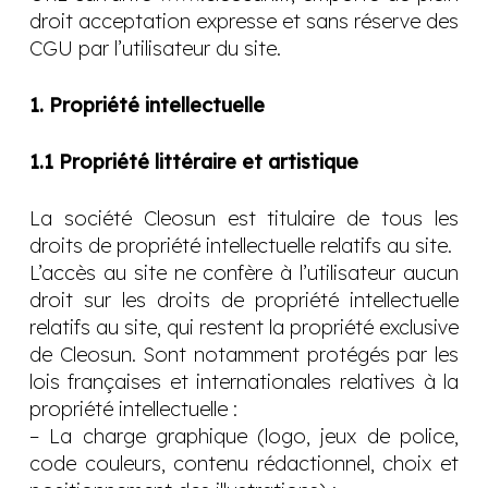
droit acceptation expresse et sans réserve des
CGU par l’utilisateur du site.
1. Propriété intellectuelle
1.1 Propriété littéraire et artistique
La société Cleosun est titulaire de tous les
droits de propriété intellectuelle relatifs au site.
L’accès au site ne confère à l’utilisateur aucun
droit sur les droits de propriété intellectuelle
relatifs au site, qui restent la propriété exclusive
de Cleosun. Sont notamment protégés par les
lois françaises et internationales relatives à la
propriété intellectuelle :
– La charge graphique (logo, jeux de police,
code couleurs, contenu rédactionnel, choix et