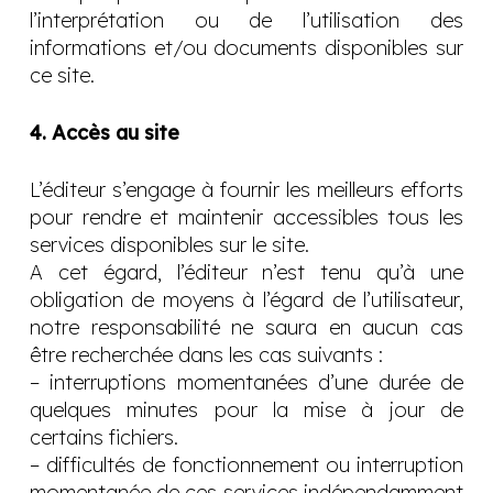
l’interprétation ou de l’utilisation des
informations et/ou documents disponibles sur
ce site.
4. Accès au site
L’éditeur s’engage à fournir les meilleurs efforts
pour rendre et maintenir accessibles tous les
services disponibles sur le site.
A cet égard, l’éditeur n’est tenu qu’à une
obligation de moyens à l’égard de l’utilisateur,
notre responsabilité ne saura en aucun cas
être recherchée dans les cas suivants :
– interruptions momentanées d’une durée de
quelques minutes pour la mise à jour de
certains fichiers.
– difficultés de fonctionnement ou interruption
momentanée de ces services indépendamment