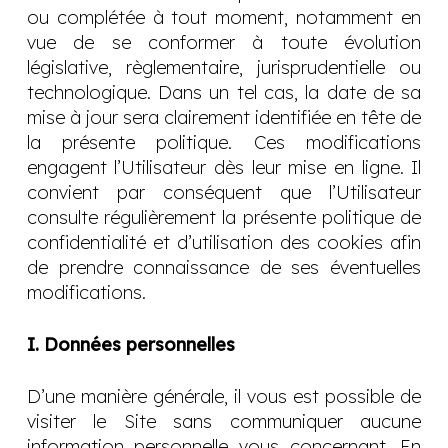
ou complétée à tout moment, notamment en
vue de se conformer à toute évolution
législative, règlementaire, jurisprudentielle ou
technologique. Dans un tel cas, la date de sa
mise à jour sera clairement identifiée en tête de
la présente politique. Ces modifications
engagent l’Utilisateur dès leur mise en ligne. Il
convient par conséquent que l’Utilisateur
consulte régulièrement la présente politique de
confidentialité et d’utilisation des cookies afin
de prendre connaissance de ses éventuelles
modifications.
I. Données personnelles
D’une manière générale, il vous est possible de
visiter le Site sans communiquer aucune
information personnelle vous concernant. En