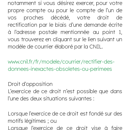
notamment si vous désirez exercer, pour votre
propre compte ou pour le compte de l’un de
vos proches décédé, votre droit de
rectification par le biais d’une demande écrite
à l’adresse postale mentionnée au point 1,
vous trouverez en cliquant sur le lien suivant un
modèle de courrier élaboré par la CNIL.
www.cnil.fr/fr/modele/courrier/rectifier-des-
donnees-inexactes-obsoletes-ou-perimees
Droit d’opposition
L’exercice de ce droit n’est possible que dans
l’une des deux situations suivantes :
Lorsque l’exercice de ce droit est fondé sur des
motifs légitimes ; ou
Lorsque l’exercice de ce droit vise à faire