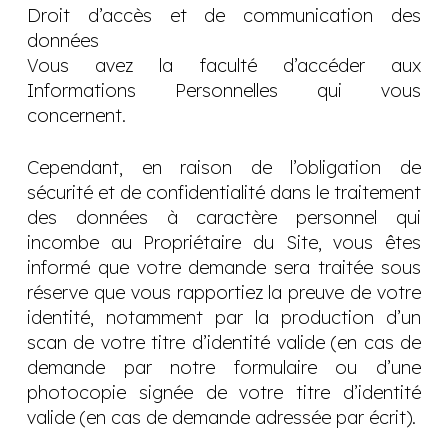
Droit d’accès et de communication des
données
Vous avez la faculté d’accéder aux
Informations Personnelles qui vous
concernent.
Cependant, en raison de l’obligation de
sécurité et de confidentialité dans le traitement
des données à caractère personnel qui
incombe au Propriétaire du Site, vous êtes
informé que votre demande sera traitée sous
réserve que vous rapportiez la preuve de votre
identité, notamment par la production d’un
scan de votre titre d’identité valide (en cas de
demande par notre formulaire ou d’une
photocopie signée de votre titre d’identité
valide (en cas de demande adressée par écrit).