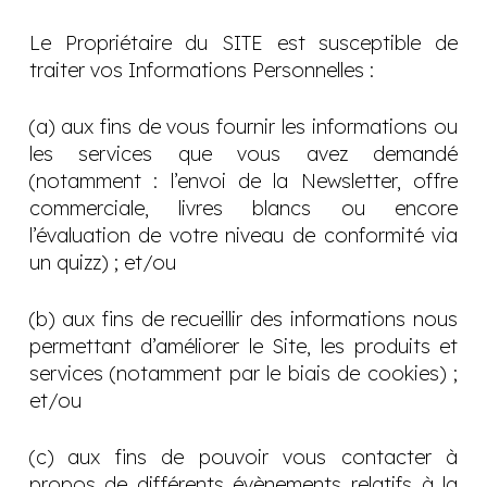
Le Propriétaire du SITE est susceptible de
traiter vos Informations Personnelles :
(a) aux fins de vous fournir les informations ou
les services que vous avez demandé
(notamment : l’envoi de la Newsletter, offre
commerciale, livres blancs ou encore
l’évaluation de votre niveau de conformité via
un quizz) ; et/ou
(b) aux fins de recueillir des informations nous
permettant d’améliorer le Site, les produits et
services (notamment par le biais de cookies) ;
et/ou
(c) aux fins de pouvoir vous contacter à
propos de différents évènements relatifs à la