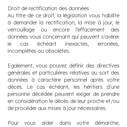
Droit de rectification des données
Au titre de ce droit, la législation vous habilite
à demander la rectification, la mise à jour, le
verrouillage ou encore l’effacement des
données vous concernant qui peuvent s’avérer
le cas échéant inexactes, erronées,
incomplètes ou obsolètes.
Egalement, vous pouvez définir des directives
générales et particulières relatives au sort des
données à caractère personnel après votre
décès. Le cas échéant, les héritiers d’une
personne décédée peuvent exiger de prendre
en considération le décès de leur proche et/ou
de procéder aux mises à jour nécessaires.
Pour vous aider dans votre démarche,