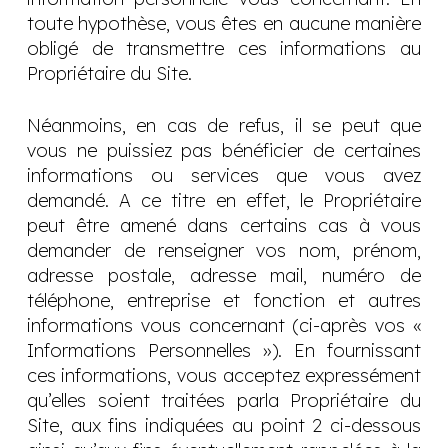
toute hypothèse, vous êtes en aucune manière
obligé de transmettre ces informations au
Propriétaire du Site.
Néanmoins, en cas de refus, il se peut que
vous ne puissiez pas bénéficier de certaines
informations ou services que vous avez
demandé. A ce titre en effet, le Propriétaire
peut être amené dans certains cas à vous
demander de renseigner vos nom, prénom,
adresse postale, adresse mail, numéro de
téléphone, entreprise et fonction et autres
informations vous concernant (ci-après vos «
Informations Personnelles »). En fournissant
ces informations, vous acceptez expressément
qu’elles soient traitées parla Propriétaire du
Site, aux fins indiquées au point 2 ci-dessous