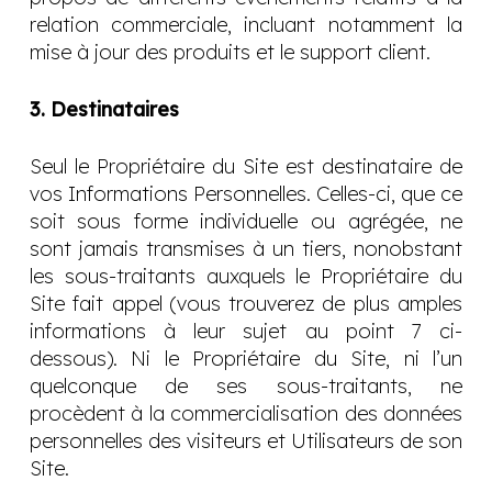
relation commerciale, incluant notamment la
mise à jour des produits et le support client.
3. Destinataires
Seul le Propriétaire du Site est destinataire de
vos Informations Personnelles. Celles-ci, que ce
soit sous forme individuelle ou agrégée, ne
sont jamais transmises à un tiers, nonobstant
les sous-traitants auxquels le Propriétaire du
Site fait appel (vous trouverez de plus amples
informations à leur sujet au point 7 ci-
dessous). Ni le Propriétaire du Site, ni l’un
quelconque de ses sous-traitants, ne
procèdent à la commercialisation des données
personnelles des visiteurs et Utilisateurs de son
Site.