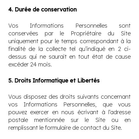
4. Durée de conservation
Vos Informations Personnelles sont
conservées par le Propriétaire du Site
uniquement pour le temps correspondant à la
finalité de la collecte tel qu’indiqué en 2 ci-
dessus qui ne saurait en tout état de cause
excéder 24 mois.
5. Droits Informatique et Libertés
Vous disposez des droits suivants concernant
vos Informations Personnelles, que vous
pouvez exercer en nous écrivant à l’adresse
postale mentionnée sur le Site ou en
remplissant le formulaire de contact du Site.